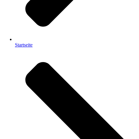
Startseite