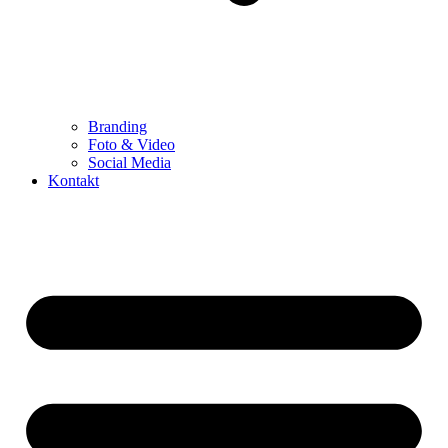
Branding
Foto & Video
Social Media
Kontakt