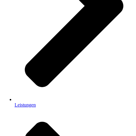
Leistungen