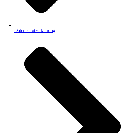
Datenschutzerklärung