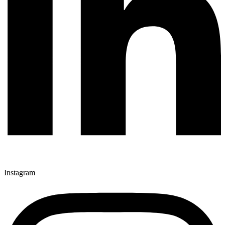
Instagram