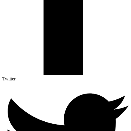
Twitter