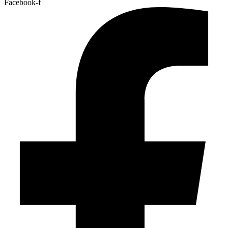
Facebook-f