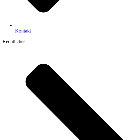
Kontakt
Rechtliches