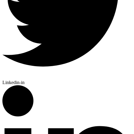
Linkedin-in