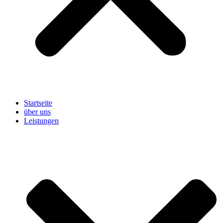
Startseite
über uns
Leistungen