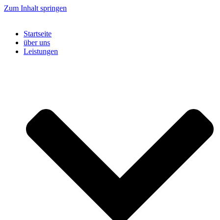
Zum Inhalt springen
Startseite
über uns
Leistungen