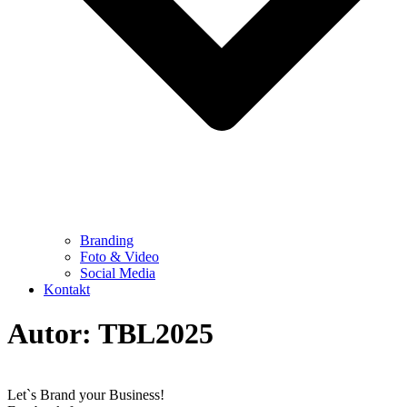
Branding
Foto & Video
Social Media
Kontakt
Autor:
TBL2025
Let`s Brand your Business!