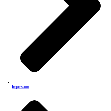
Impressum