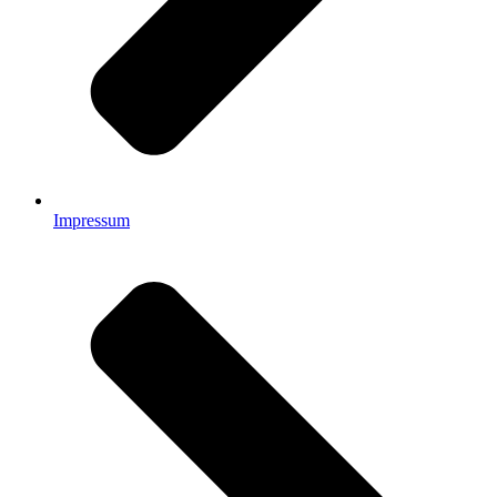
Impressum