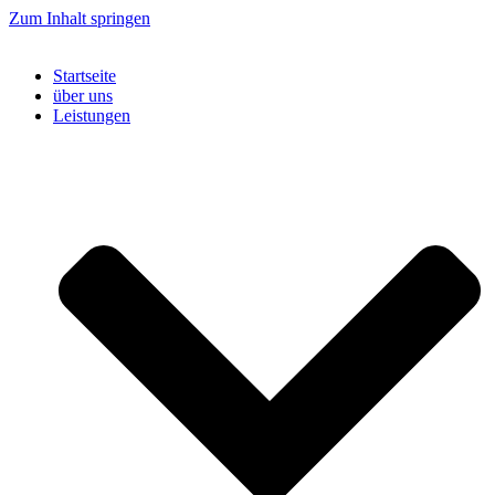
Zum Inhalt springen
Startseite
über uns
Leistungen