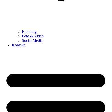
Branding
Foto & Video
Social Media
Kontakt