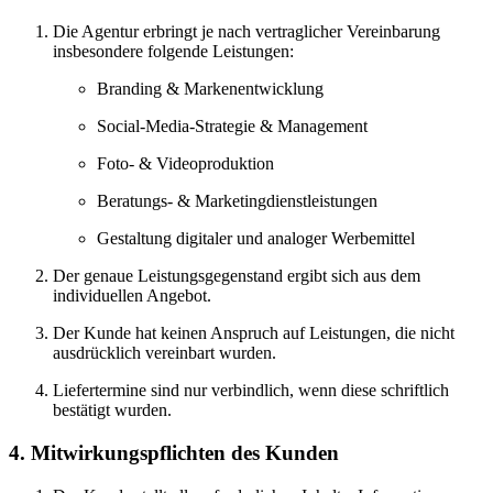
Die Agentur erbringt je nach vertraglicher Vereinbarung
insbesondere folgende Leistungen:
Branding & Markenentwicklung
Social-Media-Strategie & Management
Foto- & Videoproduktion
Beratungs- & Marketingdienstleistungen
Gestaltung digitaler und analoger Werbemittel
Der genaue Leistungsgegenstand ergibt sich aus dem
individuellen Angebot.
Der Kunde hat keinen Anspruch auf Leistungen, die nicht
ausdrücklich vereinbart wurden.
Liefertermine sind nur verbindlich, wenn diese schriftlich
bestätigt wurden.
4. Mitwirkungspflichten des Kunden