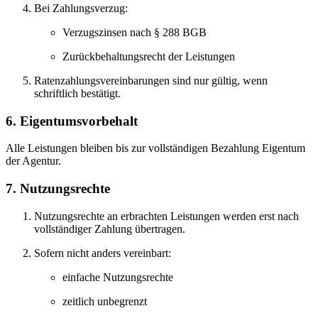
Bei Zahlungsverzug:
Verzugszinsen nach § 288 BGB
Zurückbehaltungsrecht der Leistungen
Ratenzahlungsvereinbarungen sind nur gültig, wenn
schriftlich bestätigt.
6. Eigentumsvorbehalt
Alle Leistungen bleiben bis zur vollständigen Bezahlung Eigentum
der Agentur.
7. Nutzungsrechte
Nutzungsrechte an erbrachten Leistungen werden erst nach
vollständiger Zahlung übertragen.
Sofern nicht anders vereinbart:
einfache Nutzungsrechte
zeitlich unbegrenzt