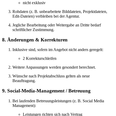
nicht exklusiv
Rohdaten (z. B. unbearbeitete Bilddateien, Projektdateien,
Edit-Dateien) verbleiben bei der Agentur.
Jegliche Bearbeitung oder Weitergabe an Dritte bedarf
schriftlicher Zustimmung.
8. Änderungen & Korrekturen
Inklusive sind, sofern im Angebot nicht anders geregelt:
2 Korrekturschleifen
Weitere Anpassungen werden gesondert berechnet.
Wünsche nach Projektabschluss gelten als neue
Beauftragung.
9. Social-Media-Management / Betreuung
Bei laufenden Betreuungsleistungen (z. B. Social Media
Management):
Leistungen richten sich nach Vertrag