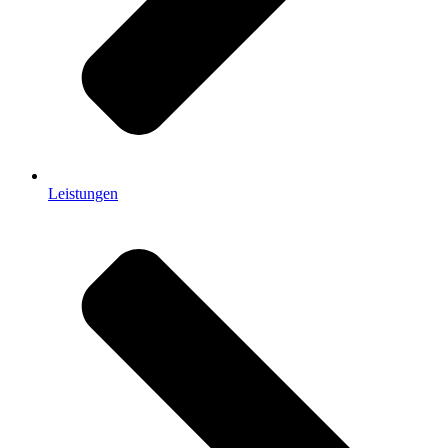
Leistungen