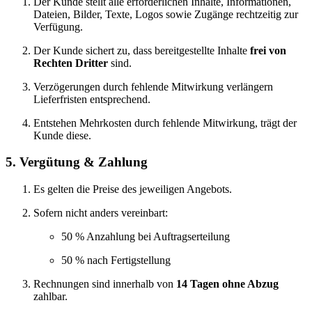
Der Kunde stellt alle erforderlichen Inhalte, Informationen,
Dateien, Bilder, Texte, Logos sowie Zugänge rechtzeitig zur
Verfügung.
Der Kunde sichert zu, dass bereitgestellte Inhalte
frei von
Rechten Dritter
sind.
Verzögerungen durch fehlende Mitwirkung verlängern
Lieferfristen entsprechend.
Entstehen Mehrkosten durch fehlende Mitwirkung, trägt der
Kunde diese.
5. Vergütung & Zahlung
Es gelten die Preise des jeweiligen Angebots.
Sofern nicht anders vereinbart:
50 % Anzahlung bei Auftragserteilung
50 % nach Fertigstellung
Rechnungen sind innerhalb von
14 Tagen ohne Abzug
zahlbar.