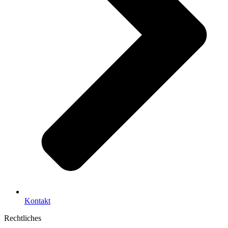
Kontakt
Rechtliches