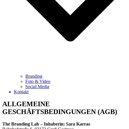
Branding
Foto & Video
Social Media
Kontakt
ALLGEMEINE
GESCHÄFTSBEDINGUNGEN (AGB)
The Branding Lab – Inhaberin: Sara Karras