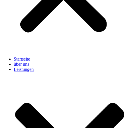
Startseite
über uns
Leistungen