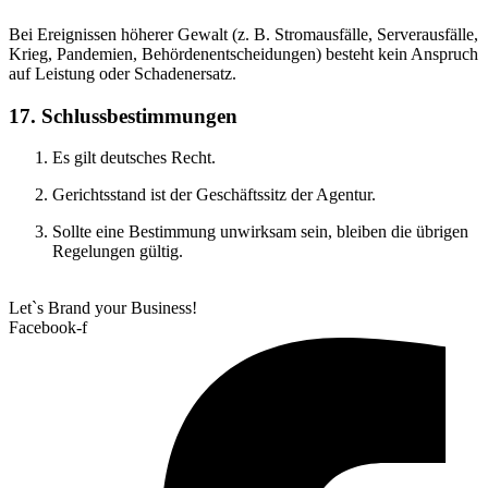
Bei Ereignissen höherer Gewalt (z. B. Stromausfälle, Serverausfälle,
Krieg, Pandemien, Behördenentscheidungen) besteht kein Anspruch
auf Leistung oder Schadenersatz.
17. Schlussbestimmungen
Es gilt deutsches Recht.
Gerichtsstand ist der Geschäftssitz der Agentur.
Sollte eine Bestimmung unwirksam sein, bleiben die übrigen
Regelungen gültig.
Let`s Brand your Business!
Facebook-f