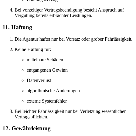
Bei vorzeitiger Vertragsbeendigung besteht Anspruch auf
Vergütung bereits erbrachter Leistungen.
11. Haftung
Die Agentur haftet nur bei Vorsatz oder grober Fahrlässigkeit.
Keine Haftung für:
mittelbare Schäden
entgangenen Gewinn
Datenverlust
algorithmische Änderungen
externe Systemfehler
Bei leichter Fahrlässigkeit nur bei Verletzung wesentlicher
Vertragspflichten.
12. Gewährleistung