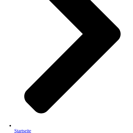
Startseite