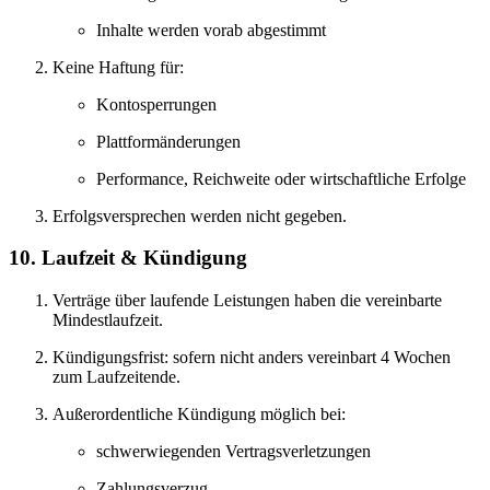
Inhalte werden vorab abgestimmt
Keine Haftung für:
Kontosperrungen
Plattformänderungen
Performance, Reichweite oder wirtschaftliche Erfolge
Erfolgsversprechen werden nicht gegeben.
10. Laufzeit & Kündigung
Verträge über laufende Leistungen haben die vereinbarte
Mindestlaufzeit.
Kündigungsfrist: sofern nicht anders vereinbart 4 Wochen
zum Laufzeitende.
Außerordentliche Kündigung möglich bei:
schwerwiegenden Vertragsverletzungen
Zahlungsverzug