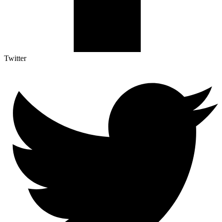
Twitter