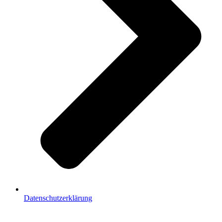
Datenschutzerklärung