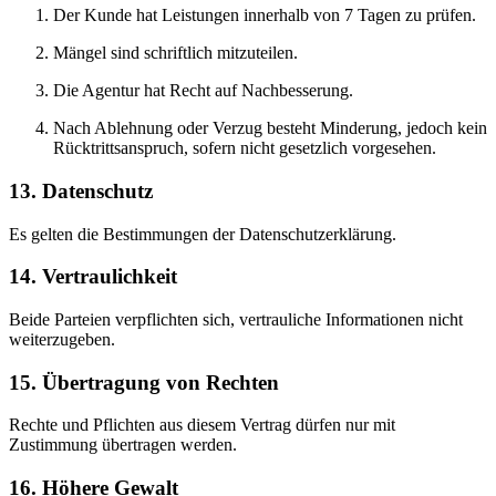
Der Kunde hat Leistungen innerhalb von 7 Tagen zu prüfen.
Mängel sind schriftlich mitzuteilen.
Die Agentur hat Recht auf Nachbesserung.
Nach Ablehnung oder Verzug besteht Minderung, jedoch kein
Rücktrittsanspruch, sofern nicht gesetzlich vorgesehen.
13. Datenschutz
Es gelten die Bestimmungen der Datenschutzerklärung.
14. Vertraulichkeit
Beide Parteien verpflichten sich, vertrauliche Informationen nicht
weiterzugeben.
15. Übertragung von Rechten
Rechte und Pflichten aus diesem Vertrag dürfen nur mit
Zustimmung übertragen werden.
16. Höhere Gewalt