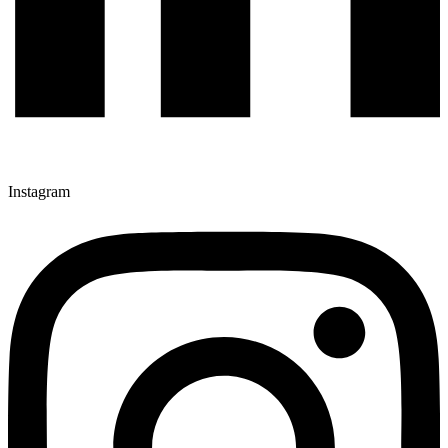
Instagram