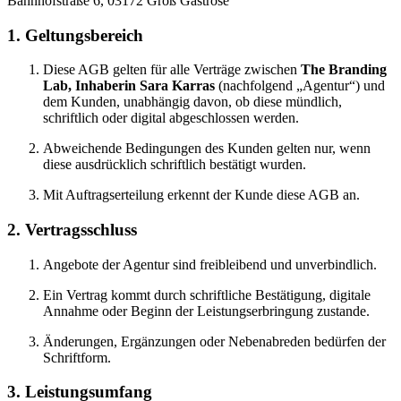
Bahnhofstraße 6, 03172 Groß Gastrose
1. Geltungsbereich
Diese AGB gelten für alle Verträge zwischen
The Branding
Lab, Inhaberin Sara Karras
(nachfolgend „Agentur“) und
dem Kunden, unabhängig davon, ob diese mündlich,
schriftlich oder digital abgeschlossen werden.
Abweichende Bedingungen des Kunden gelten nur, wenn
diese ausdrücklich schriftlich bestätigt wurden.
Mit Auftragserteilung erkennt der Kunde diese AGB an.
2. Vertragsschluss
Angebote der Agentur sind freibleibend und unverbindlich.
Ein Vertrag kommt durch schriftliche Bestätigung, digitale
Annahme oder Beginn der Leistungserbringung zustande.
Änderungen, Ergänzungen oder Nebenabreden bedürfen der
Schriftform.
3. Leistungsumfang