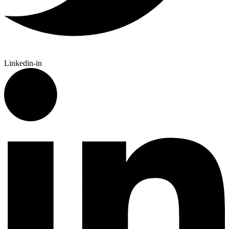
Linkedin-in